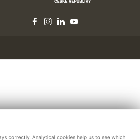
ys correctly. Analytical cookies help us to see which