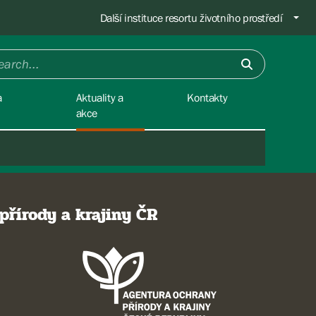
Další instituce resortu životního prostředí
a
Aktuality a
Kontakty
akce
přírody a krajiny ČR