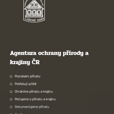
Agentura ochrany přírody a
krajiny ČR
Poznávám přírodu
Potřebuji vyřídit
Chráníme přírodu a krajinu
Pečujeme o přírodu a krajinu
Dokumentujeme přírodu