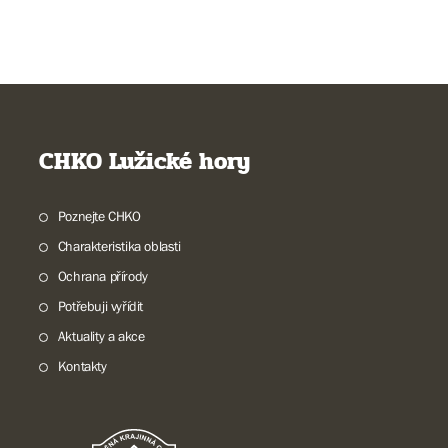
CHKO Lužické hory
Poznejte CHKO
Charakteristika oblasti
Ochrana přírody
Potřebuji vyřídit
Aktuality a akce
Kontakty