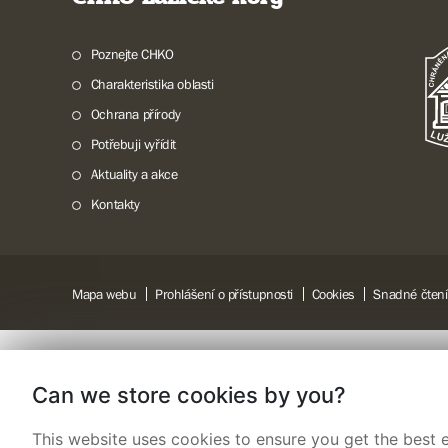
Poznejte CHKO
Charakteristika oblasti
Ochrana přírody
Potřebuji vyřídit
Aktuality a akce
Kontakty
Mapa webu
Prohlášení o přístupnosti
Cookies
Snadné čtení
Can we store cookies by you?
This website uses cookies to ensure you get the best e